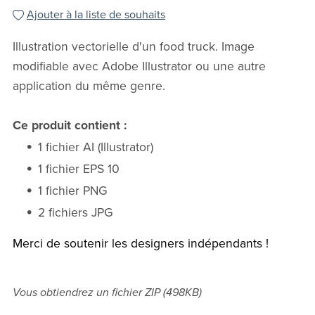
Ajouter à la liste de souhaits
Illustration vectorielle d'un food truck. Image
modifiable avec Adobe Illustrator ou une autre
application du même genre.
Ce produit contient :
1 fichier AI (Illustrator)
1 fichier EPS 10
1 fichier PNG
2 fichiers JPG
Merci de soutenir les designers indépendants !
Vous obtiendrez un fichier ZIP
(498KB)