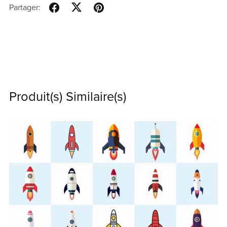
Partager:
Produit(s) Similaire(s)