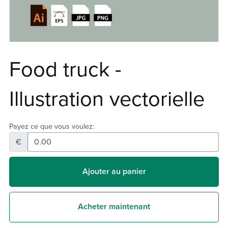
Food truck -
Illustration vectorielle
Payez ce que vous voulez:
€
Ajouter au panier
Acheter maintenant