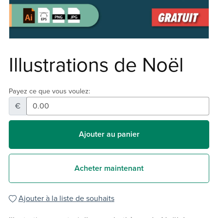
Illustrations de Noël
Payez ce que vous voulez:
€
Ajouter au panier
Acheter maintenant
Ajouter à la liste de souhaits