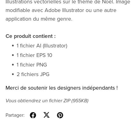
Illustrations vectorielles sur le thème de Noël. Image
modifiable avec Adobe Illustrator ou une autre
application du même genre.
Ce produit contient :
1 fichier AI (Illustrator)
1 fichier EPS 10
1 fichier PNG
2 fichiers JPG
Merci de soutenir les designers indépendants !
Vous obtiendrez un fichier ZIP
(955KB)
Partager: