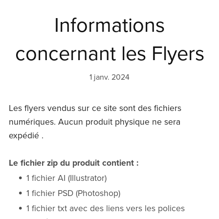
Informations
concernant les Flyers
1 janv. 2024
Les flyers vendus sur ce site sont des fichiers
numériques. Aucun produit physique ne sera
expédié .
Le fichier zip du produit contient :
1 fichier AI (Illustrator)
1 fichier PSD (Photoshop)
1 fichier txt avec des liens vers les polices