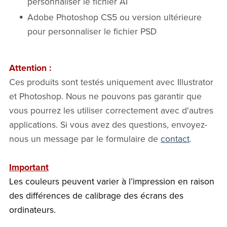
personnaliser le fichier AI
Adobe Photoshop CS5 ou version ultérieure
pour personnaliser le fichier PSD
Attention :
Ces produits sont testés uniquement avec Illustrator
et Photoshop. Nous ne pouvons pas garantir que
vous pourrez les utiliser correctement avec d'autres
applications. Si vous avez des questions, envoyez-
nous un message par le formulaire de
contact
.
Important
Les couleurs peuvent varier à l’impression en raison
des différences de calibrage des écrans des
ordinateurs.