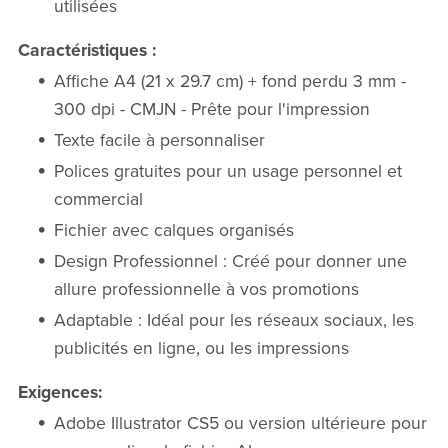
utilisées
Caractéristiques :
Affiche A4 (21 x 29.7 cm) + fond perdu 3 mm -
300 dpi - CMJN - Prête pour l'impression
Texte facile à personnaliser
Polices gratuites pour un usage personnel et
commercial
Fichier avec calques organisés
Design Professionnel :
Créé pour donner une
allure professionnelle à vos promotions
Adaptable :
Idéal pour les réseaux sociaux, les
publicités en ligne, ou les impressions
Exigences:
Adobe Illustrator CS5 ou version ultérieure pour