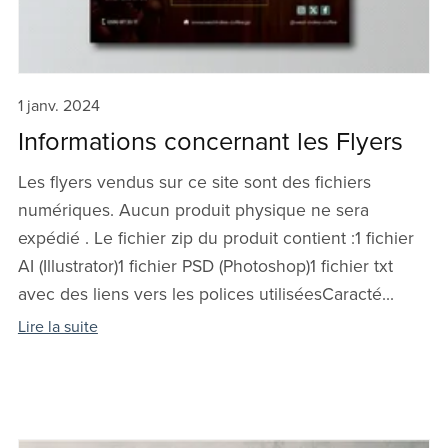
1 janv. 2024
Informations concernant les Flyers
Les flyers vendus sur ce site sont des fichiers
numériques. Aucun produit physique ne sera
expédié . Le fichier zip du produit contient :1 fichier
AI (Illustrator)1 fichier PSD (Photoshop)1 fichier txt
avec des liens vers les polices utiliséesCaracté...
Lire la suite