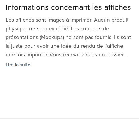
Informations concernant les affiches
Les affiches sont images à imprimer. Aucun produit
physique ne sera expédié. Les supports de
présentations (Mockups) ne sont pas fournis. Ils sont
là juste pour avoir une idée du rendu de l'affiche
une fois imprimée.Vous recevrez dans un dossier...
Lire la suite