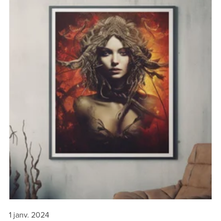
1 janv. 2024